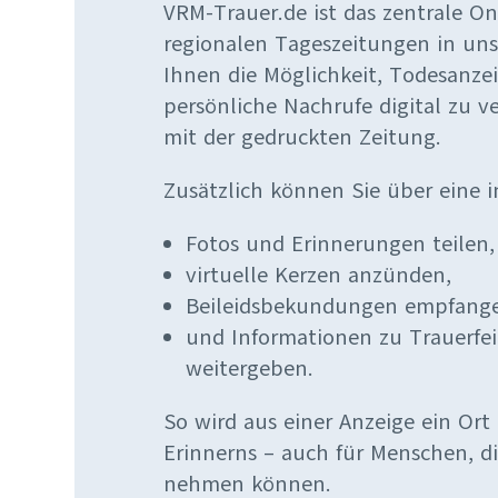
VRM-Trauer.de ist das zentrale On
regionalen Tageszeitungen in unse
Ihnen die Möglichkeit, Todesanz
persönliche Nachrufe digital zu ve
mit der gedruckten Zeitung.
Zusätzlich können Sie über eine i
Fotos und Erinnerungen teilen,
virtuelle Kerzen anzünden,
Beileidsbekundungen empfang
und Informationen zu Trauerfe
weitergeben.
So wird aus einer Anzeige ein Or
Erinnerns – auch für Menschen, di
nehmen können.