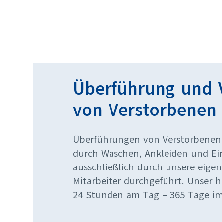
Überführung und 
von Verstorbenen
Überführungen von Verstorbenen
durch Waschen, Ankleiden und Ei
ausschließlich durch unsere eigen
Mitarbeiter durchgeführt. Unser 
24 Stunden am Tag – 365 Tage im