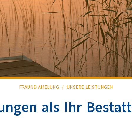
FRAUND AMELUNG
UNSERE LEISTUNGEN
ungen als Ihr Bestatt