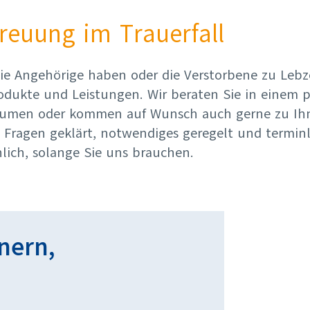
reuung im Trauerfall
 die Angehörige haben oder die Verstorbene zu Leb
dukte und Leistungen. Wir beraten Sie in einem p
räumen oder kommen auf Wunsch auch gerne zu Ih
Fragen geklärt, notwendiges geregelt und terminl
lich, solange Sie uns brauchen.
nern,