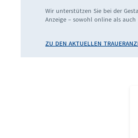
Wir unterstützen Sie bei der Gest
Anzeige – sowohl online als auch 
ZU DEN AKTUELLEN TRAUERANZ