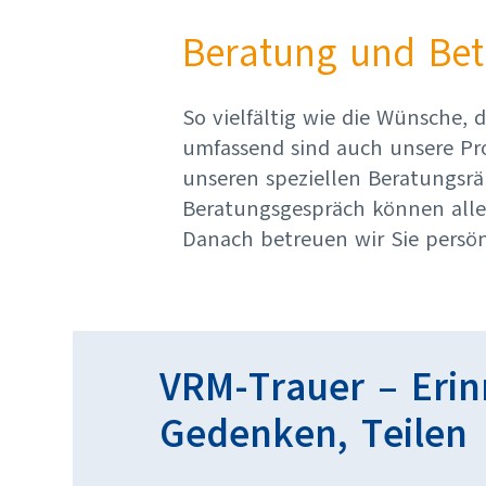
Beratung und Bet
So vielfältig wie die Wünsche,
umfassend sind auch unsere Pro
unseren speziellen Beratungs
Beratungsgespräch können alle 
Danach betreuen wir Sie persön
VRM-Trauer – Erin
Gedenken, Teilen