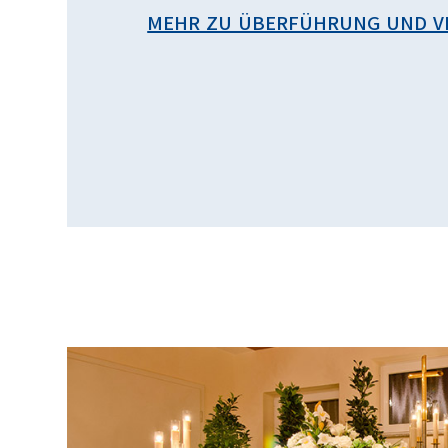
MEHR ZU ÜBERFÜHRUNG UND 