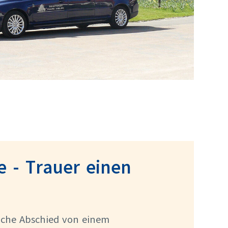
 - Trauer einen
liche Abschied von einem