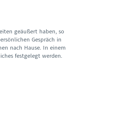
zeiten geäußert haben, so
ersönlichen Gespräch in
nen nach Hause. In einem
iches festgelegt werden.