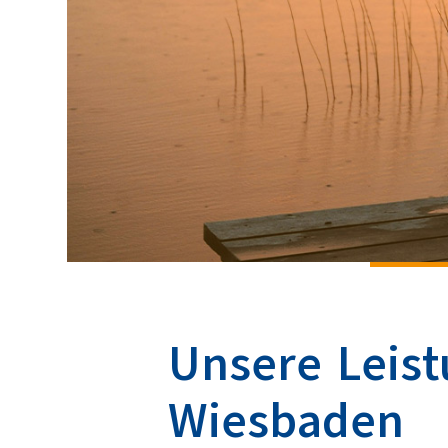
Unsere Leist
Wiesbaden