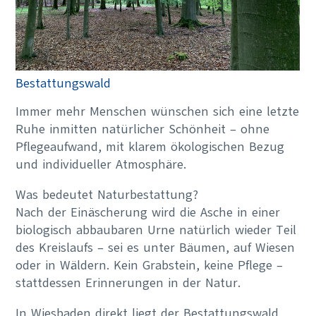
Bestattungswald
Immer mehr Menschen wünschen sich eine letzte
Ruhe inmitten natürlicher Schönheit – ohne
Pflegeaufwand, mit klarem ökologischen Bezug
und individueller Atmosphäre.
Was bedeutet Naturbestattung?
Nach der Einäscherung wird die Asche in einer
biologisch abbaubaren Urne natürlich wieder Teil
des Kreislaufs – sei es unter Bäumen, auf Wiesen
oder in Wäldern. Kein Grabstein, keine Pflege –
stattdessen Erinnerungen in der Natur.
In Wiesbaden direkt liegt der Bestattungswald