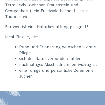
Terra Levis (zwischen Frauenstein und
Georgenborn), ein Friedwald befindet sich in
Taunusstein.
Für wen ist eine Naturbestattung geeignet?
Ideal für alle, die:
Ruhe und Erinnerung wünschen – ohne
Pflege
sich der Natur verbunden fühlen
nachhaltiges Abschiednehmen wichtig ist
eine ruhige und persönliche Zeremonie
suchen