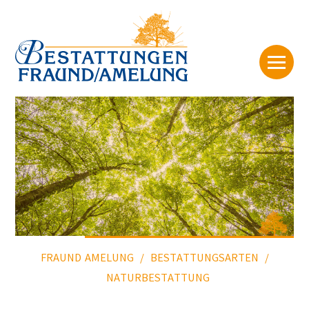
FRAUND AMELUNG
BESTATTUNGSARTEN
NATURBESTATTUNG