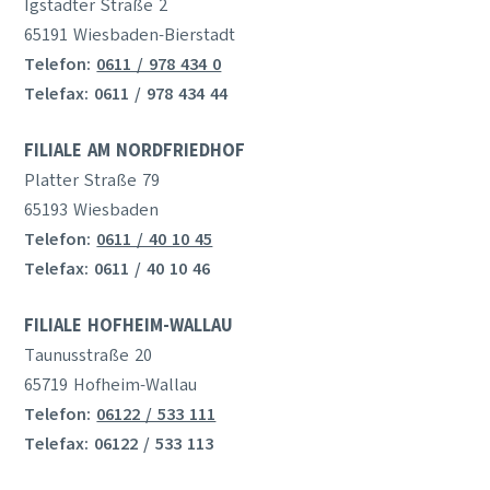
Igstadter Straße 2
65191 Wiesbaden-Bierstadt
Telefon:
0611 / 978 434 0
Telefax: 0611 / 978 434 44
FILIALE AM NORDFRIEDHOF
Platter Straße 79
65193 Wiesbaden
Telefon:
0611 / 40 10 45
Telefax: 0611 / 40 10 46
FILIALE HOFHEIM-WALLAU
Taunusstraße 20
65719 Hofheim-Wallau
Telefon:
06122 / 533 111
Telefax: 06122 / 533 113