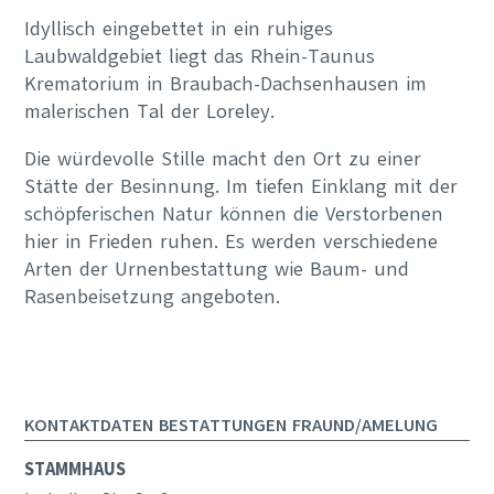
Idyllisch eingebettet in ein ruhiges
Laubwaldgebiet liegt das Rhein-Taunus
Krematorium in Braubach-Dachsenhausen im
malerischen Tal der Loreley.
Die würdevolle Stille macht den Ort zu einer
Stätte der Besinnung. Im tiefen Einklang mit der
schöpferischen Natur können die Verstorbenen
hier in Frieden ruhen. Es werden verschiedene
Arten der Urnenbestattung wie Baum- und
Rasenbeisetzung angeboten.
KONTAKTDATEN BESTATTUNGEN FRAUND/AMELUNG
STAMMHAUS