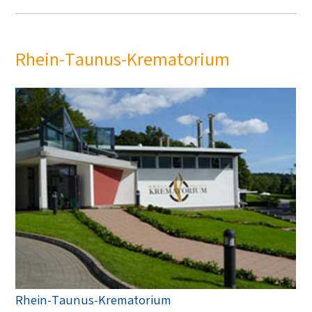
Rhein-Taunus-Krematorium
Rhein-Taunus-Krematorium