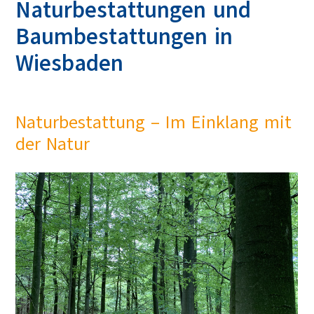
Naturbestattungen und
Baumbestattungen in
Wiesbaden
Naturbestattung – Im Einklang mit
der Natur