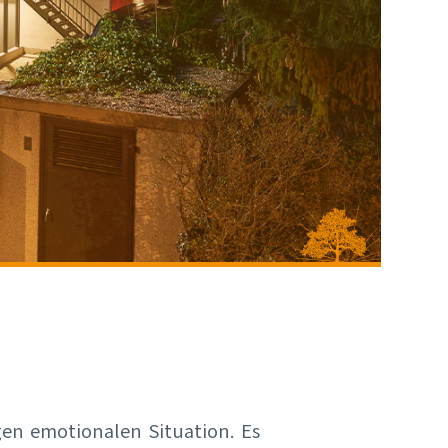
gen emotionalen Situation. Es