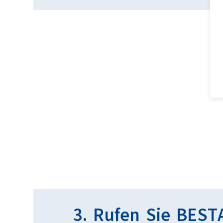
3. Rufen Sie BES