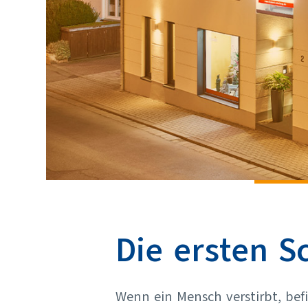
Die ersten Sc
Wenn ein Mensch verstirbt, bef