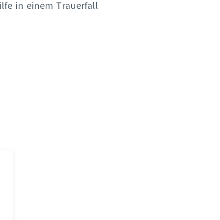
fe in einem Trauerfall