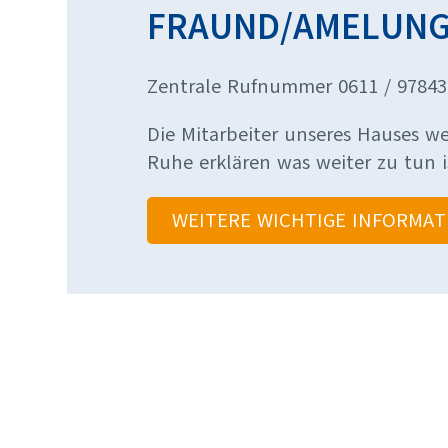
FRAUND/AMELUNG
Zentrale Rufnummer 0611 / 97843
Die Mitarbeiter unseres Hauses w
Ruhe erklären was weiter zu tun i
WEITERE WICHTIGE INFORMAT